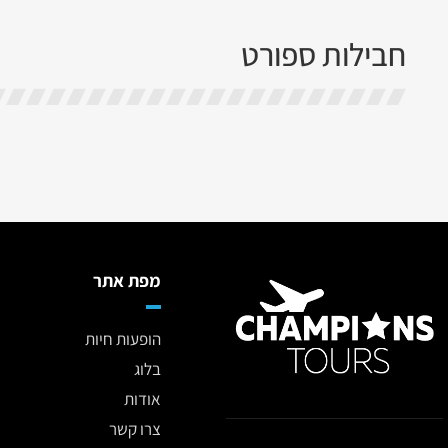
חבילות ספורט
מפת אתר
הופעות חיות
בלוג
אודות
צרו קשר