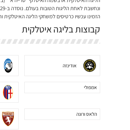
הזמינו עכשיו כרטיסים למשחקי הליגה האיטלקית ות
קבוצות בליגה איטלקית
אודינזה
אמפולי
הלאס ורונה