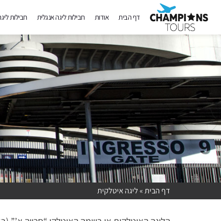
דף הבית
אודות
חבילות ליגה אנגלית
חבילות ליג
דף הבית
»
ליגה איטלקית