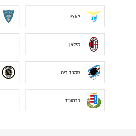
לאציו
מילאן
סמפדוריה
קרמונזה