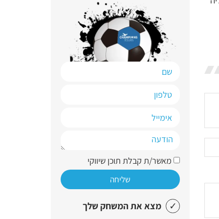
יטליה
מאשר/ת קבלת תוכן שיווקי
שליחה
מצא את המשחק שלך