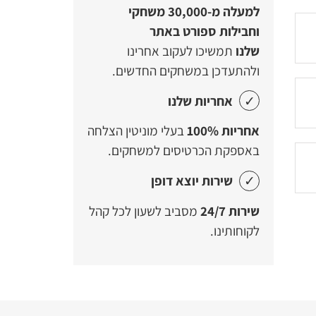
למעלה מ-30,000 משחקי
וחבילות ספורט באתר
שלנו
תמשיכו לעקוב אחרינו
ולהתעדכן במשחקים החדשים.
אחריות שלנו
אחריות 100%
בעלי מוניטין הצלחה
באספקת הכרטיסים למשחקים.
שירות יוצא דופן
שירות 24/7
מסביב לשעון לכל קהל
לקוחותינו.